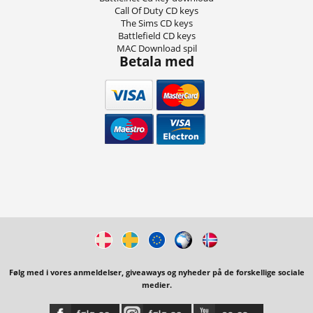
Call Of Duty CD keys
The Sims CD keys
Battlefield CD keys
MAC Download spil
Betala med
Følg med i vores anmeldelser, giveaways og nyheder på de forskellige sociale
medier.