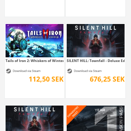
Tails of Iron 2: Whiskers of Winter
SILENT HILL: Townfall - Deluxe Editi
112,50 SEK
676,25 SEK