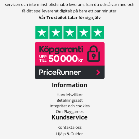
servicen och inte minst blixtsnabb leverans, kan du också var med och
få ditt spel levererat digitalt på bara ett par minuter!
Vår Trustpilot talar för sig själv
Information
Handelsvillkor
Betalningssätt
Integritet och cookies
Om Playgames
Kundservice
Kontakta oss
Hjälp & Guider