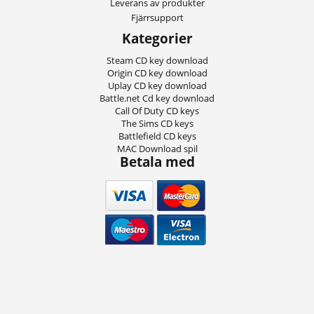
Leverans av produkter
Fjärrsupport
Kategorier
Steam CD key download
Origin CD key download
Uplay CD key download
Battle.net Cd key download
Call Of Duty CD keys
The Sims CD keys
Battlefield CD keys
MAC Download spil
Betala med