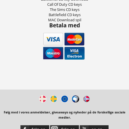
Call Of Duty CD keys
The Sims CD keys
Battlefield CD keys
MAC Download spil
Betala med
Følg med i vores anmeldelser, giveaways og nyheder på de forskellige sociale
medier.