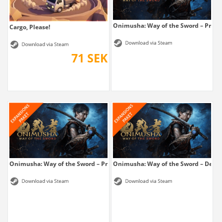
Onimusha: Way of the Sword – Premi
Cargo, Please!
71 SEK
Onimusha: Way of the Sword – Premium Kit
Onimusha: Way of the Sword – Delux