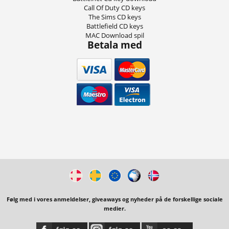
Call Of Duty CD keys
The Sims CD keys
Battlefield CD keys
MAC Download spil
Betala med
Følg med i vores anmeldelser, giveaways og nyheder på de forskellige sociale
medier.