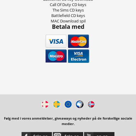
Call Of Duty CD keys
The Sims CD keys
Battlefield CD keys
MAC Download spil
Betala med
Følg med i vores anmeldelser, giveaways og nyheder på de forskellige sociale
medier.