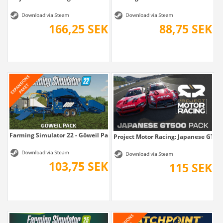
166,25 SEK
88,75 SEK
Farming Simulator 22 - Göweil Pack
Project Motor Racing: Japanese GT50
103,75 SEK
115 SEK