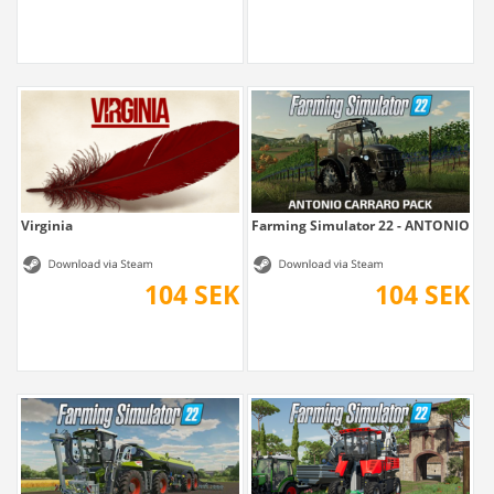
Virginia
Farming Simulator 22 - ANTONIO C
104 SEK
104 SEK