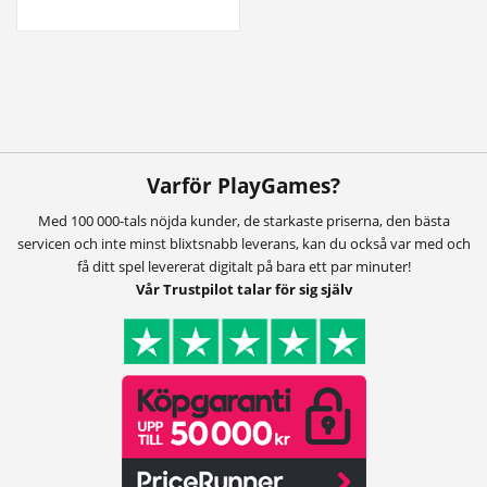
Varför PlayGames?
Med 100 000-tals nöjda kunder, de starkaste priserna, den bästa
servicen och inte minst blixtsnabb leverans, kan du också var med och
få ditt spel levererat digitalt på bara ett par minuter!
Vår Trustpilot talar för sig själv