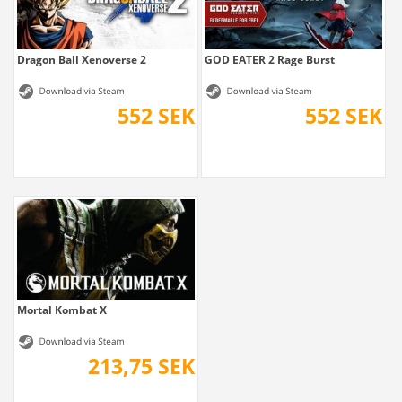
Dragon Ball Xenoverse 2
GOD EATER 2 Rage Burst
552 SEK
552 SEK
Mortal Kombat X
213,75 SEK