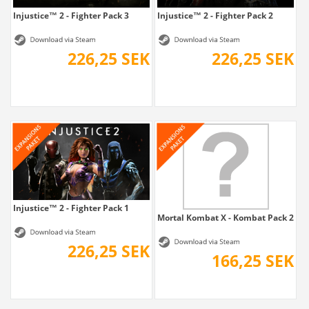
Injustice™ 2 - Fighter Pack 3
Injustice™ 2 - Fighter Pack 2
226,25 SEK
226,25 SEK
Injustice™ 2 - Fighter Pack 1
Mortal Kombat X - Kombat Pack 2
226,25 SEK
166,25 SEK