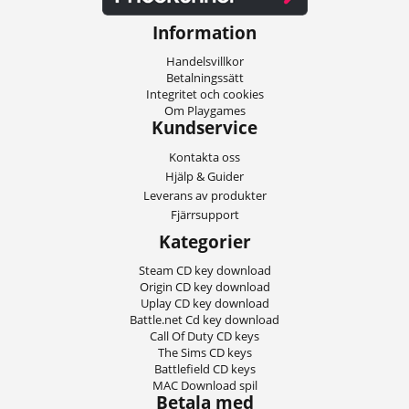
Information
Handelsvillkor
Betalningssätt
Integritet och cookies
Om Playgames
Kundservice
Kontakta oss
Hjälp & Guider
Leverans av produkter
Fjärrsupport
Kategorier
Steam CD key download
Origin CD key download
Uplay CD key download
Battle.net Cd key download
Call Of Duty CD keys
The Sims CD keys
Battlefield CD keys
MAC Download spil
Betala med