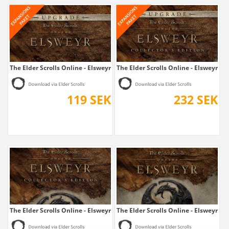
The Elder Scrolls Online - Elsweyr Upgrade
The Elder Scrolls Online - Elsweyr...
119 SEK
232 SEK
The Elder Scrolls Online - Elsweyr...
The Elder Scrolls Online - Elsweyr