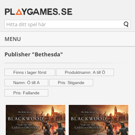
MENU
Publisher "Bethesda"
Finns i lager först
Produktnamn: A till Ö
Namn: Ö till A
Pris: Stigande
Pris: Fallande