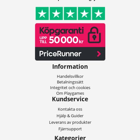
Information
Handelsvillkor
Betalningssätt
Integritet och cookies
Om Playgames
Kundservice
Kontakta oss
Hjälp & Guider
Leverans av produkter
Fjärrsupport
Kategorier