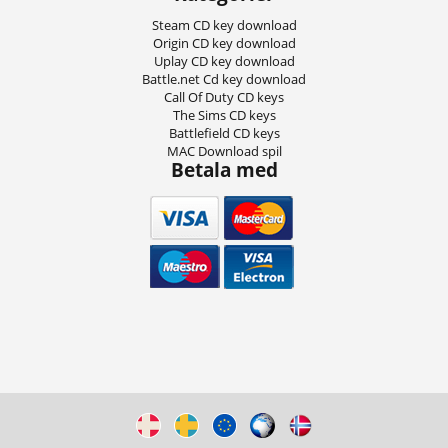
Steam CD key download
Origin CD key download
Uplay CD key download
Battle.net Cd key download
Call Of Duty CD keys
The Sims CD keys
Battlefield CD keys
MAC Download spil
Betala med