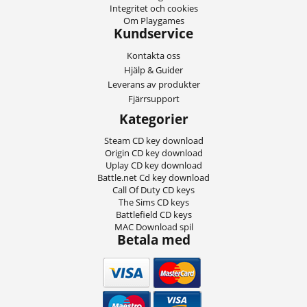
Integritet och cookies
Om Playgames
Kundservice
Kontakta oss
Hjälp & Guider
Leverans av produkter
Fjärrsupport
Kategorier
Steam CD key download
Origin CD key download
Uplay CD key download
Battle.net Cd key download
Call Of Duty CD keys
The Sims CD keys
Battlefield CD keys
MAC Download spil
Betala med