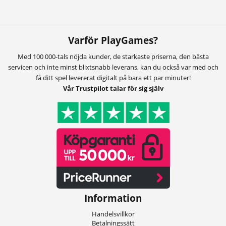
Varför PlayGames?
Med 100 000-tals nöjda kunder, de starkaste priserna, den bästa
servicen och inte minst blixtsnabb leverans, kan du också var med och
få ditt spel levererat digitalt på bara ett par minuter!
Vår Trustpilot talar för sig själv
Information
Handelsvillkor
Betalningssätt