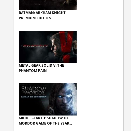
BATMAN: ARKHAM KNIGHT
PREMIUM EDITION
METAL GEAR SOLID V: THE
PHANTOM PAIN
MIDDLE-EARTH: SHADOW OF
MORDOR GAME OF THE YEAR...