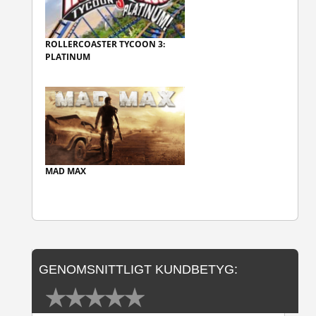
ROLLERCOASTER TYCOON 3:
PLATINUM
MAD MAX
GENOMSNITTLIGT KUNDBETYG: