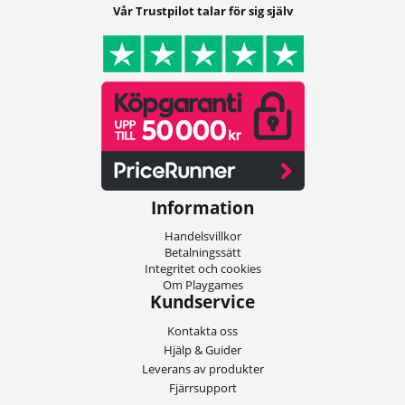
Vår Trustpilot talar för sig själv
Information
Handelsvillkor
Betalningssätt
Integritet och cookies
Om Playgames
Kundservice
Kontakta oss
Hjälp & Guider
Leverans av produkter
Fjärrsupport