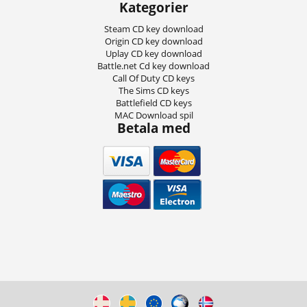
Kategorier
Steam CD key download
Origin CD key download
Uplay CD key download
Battle.net Cd key download
Call Of Duty CD keys
The Sims CD keys
Battlefield CD keys
MAC Download spil
Betala med