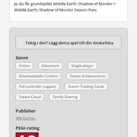
Ja, du får grundspillet Middle Earth: Shadow of Mordor +
Middle Earth: Shadow of Mordor Season Pass
Tokig i det? Lägg detta spel till din önskelista
Genre
Action
Adventure
Single-player
Downloadable Content
Steam Achievements
Full controller support
Steam Trading Cards
Steam Cloud
Family Sharing
Publisher
WB Games
PEGI-rating