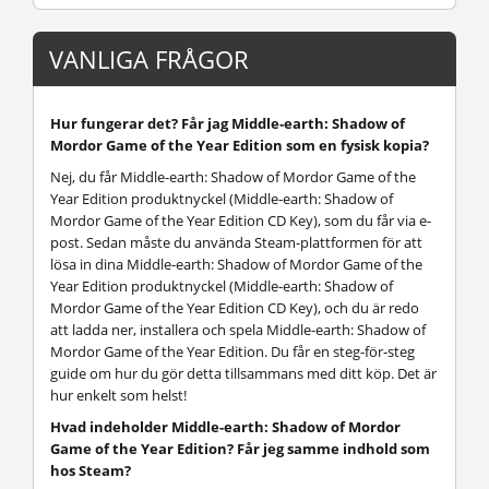
VANLIGA FRÅGOR
Hur fungerar det? Får jag Middle-earth: Shadow of
Mordor Game of the Year Edition som en fysisk kopia?
Nej, du får Middle-earth: Shadow of Mordor Game of the
Year Edition produktnyckel (Middle-earth: Shadow of
Mordor Game of the Year Edition CD Key), som du får via e-
post. Sedan måste du använda Steam-plattformen för att
lösa in dina Middle-earth: Shadow of Mordor Game of the
Year Edition produktnyckel (Middle-earth: Shadow of
Mordor Game of the Year Edition CD Key), och du är redo
att ladda ner, installera och spela Middle-earth: Shadow of
Mordor Game of the Year Edition. Du får en steg-för-steg
guide om hur du gör detta tillsammans med ditt köp. Det är
hur enkelt som helst!
Hvad indeholder Middle-earth: Shadow of Mordor
Game of the Year Edition? Får jeg samme indhold som
hos Steam?