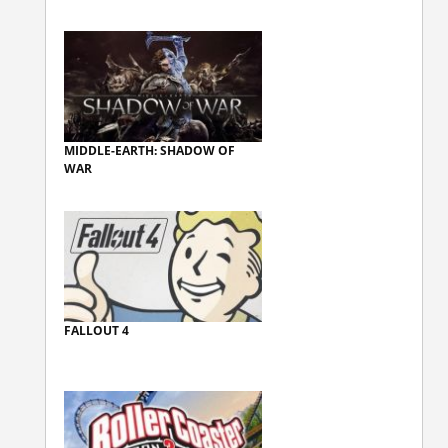
MIDDLE-EARTH: SHADOW OF
WAR
FALLOUT 4