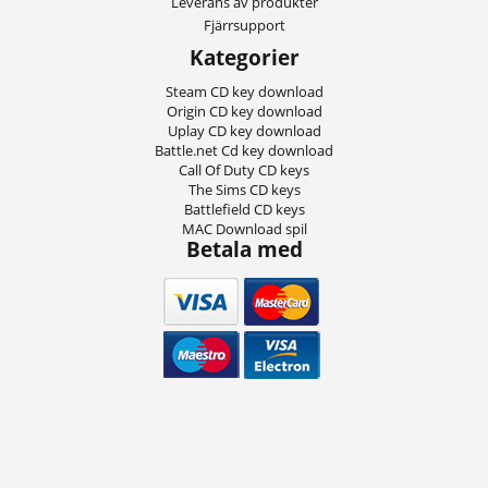
Leverans av produkter
Fjärrsupport
Kategorier
Steam CD key download
Origin CD key download
Uplay CD key download
Battle.net Cd key download
Call Of Duty CD keys
The Sims CD keys
Battlefield CD keys
MAC Download spil
Betala med