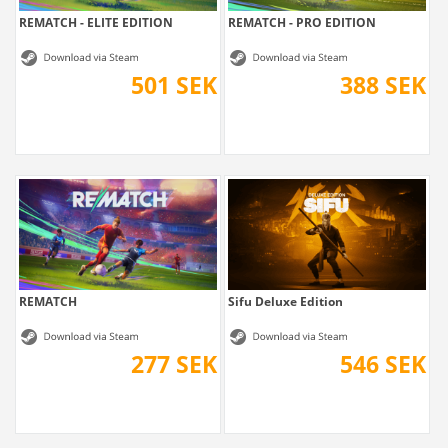
REMATCH - ELITE EDITION
REMATCH - PRO EDITION
501 SEK
388 SEK
REMATCH
Sifu Deluxe Edition
277 SEK
546 SEK