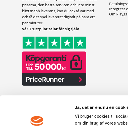
Betalnings
priserna, den bästa servicen och inte minst
Integritet 
blixtsnabb leverans, kan du också var med
Om Playg
och få ditt spel levererat digitalt på bara ett
par minuter!
Vår Trustpilot talar för sig själv
Ja, det er endnu en cookie
Vi bruger cookies til socia
om din brug af vores webs