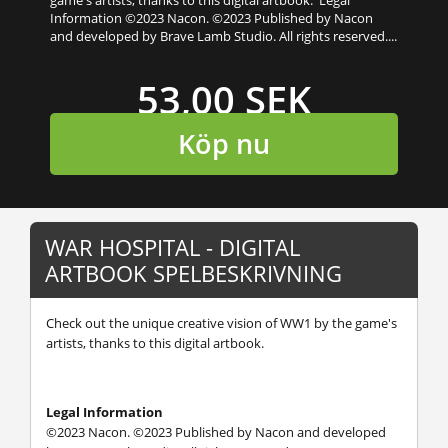
Information ©2023 Nacon. ©2023 Published by Nacon
and developed by Brave Lamb Studio. All rights reserved....
53,00 SEK
Köp nu
WAR HOSPITAL - DIGITAL
ARTBOOK SPELBESKRIVNING
Check out the unique creative vision of WW1 by the game's
artists, thanks to this digital artbook.
Legal Information
©2023 Nacon. ©2023 Published by Nacon and developed