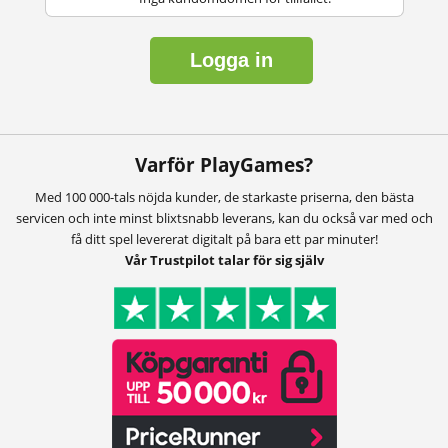
Logga in
Varför PlayGames?
Med 100 000-tals nöjda kunder, de starkaste priserna, den bästa
servicen och inte minst blixtsnabb leverans, kan du också var med och
få ditt spel levererat digitalt på bara ett par minuter!
Vår Trustpilot talar för sig själv