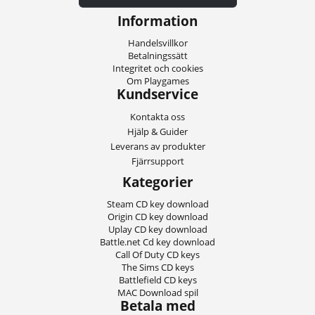
Information
Handelsvillkor
Betalningssätt
Integritet och cookies
Om Playgames
Kundservice
Kontakta oss
Hjälp & Guider
Leverans av produkter
Fjärrsupport
Kategorier
Steam CD key download
Origin CD key download
Uplay CD key download
Battle.net Cd key download
Call Of Duty CD keys
The Sims CD keys
Battlefield CD keys
MAC Download spil
Betala med