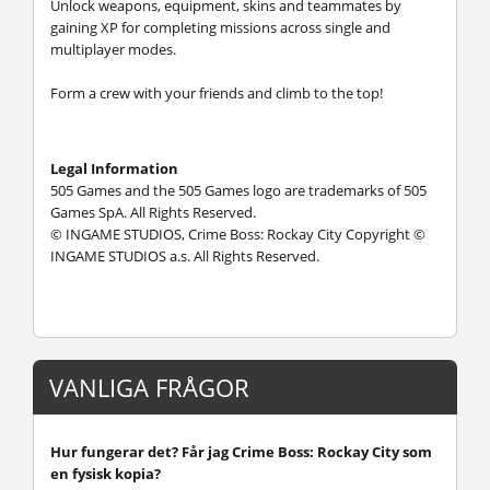
Unlock weapons, equipment, skins and teammates by
gaining XP for completing missions across single and
multiplayer modes.
Form a crew with your friends and climb to the top!
Legal Information
505 Games and the 505 Games logo are trademarks of 505
Games SpA. All Rights Reserved.
© INGAME STUDIOS, Crime Boss: Rockay City Copyright ©
INGAME STUDIOS a.s. All Rights Reserved.
VANLIGA FRÅGOR
Hur fungerar det? Får jag Crime Boss: Rockay City som
en fysisk kopia?