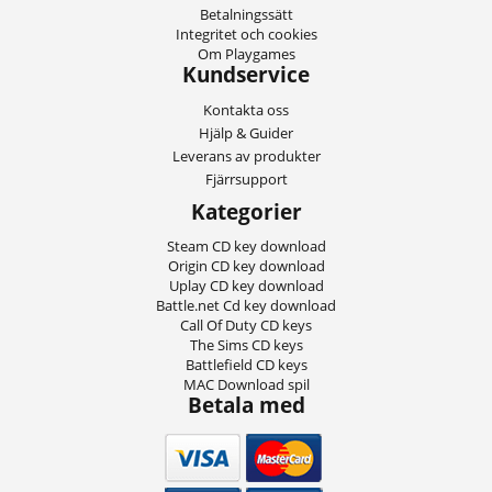
Betalningssätt
Integritet och cookies
Om Playgames
Kundservice
Kontakta oss
Hjälp & Guider
Leverans av produkter
Fjärrsupport
Kategorier
Steam CD key download
Origin CD key download
Uplay CD key download
Battle.net Cd key download
Call Of Duty CD keys
The Sims CD keys
Battlefield CD keys
MAC Download spil
Betala med