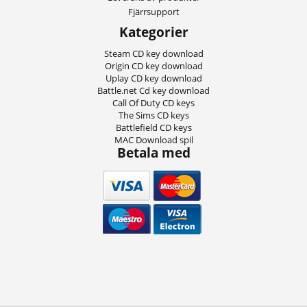
Fjärrsupport
Kategorier
Steam CD key download
Origin CD key download
Uplay CD key download
Battle.net Cd key download
Call Of Duty CD keys
The Sims CD keys
Battlefield CD keys
MAC Download spil
Betala med