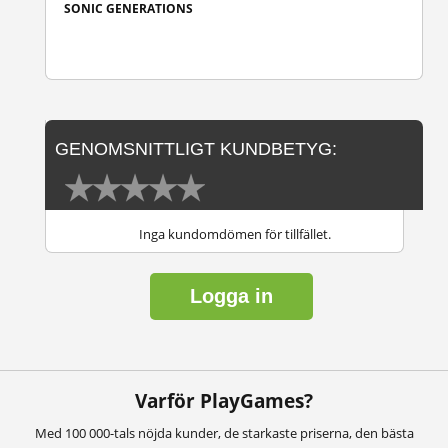
SONIC GENERATIONS
GENOMSNITTLIGT KUNDBETYG:
Inga kundomdömen för tillfället.
Logga in
Varför PlayGames?
Med 100 000-tals nöjda kunder, de starkaste priserna, den bästa