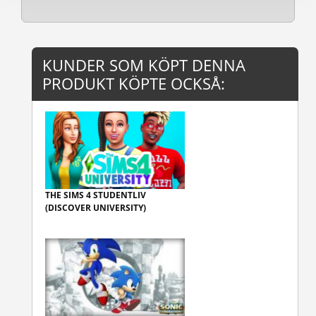
KUNDER SOM KÖPT DENNA
PRODUKT KÖPTE OCKSÅ:
THE SIMS 4 STUDENTLIV
(DISCOVER UNIVERSITY)