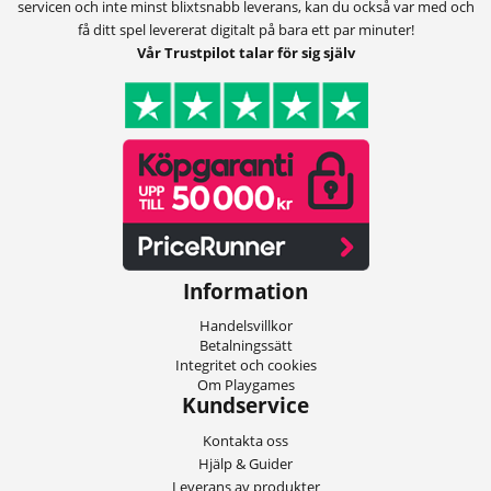
servicen och inte minst blixtsnabb leverans, kan du också var med och
få ditt spel levererat digitalt på bara ett par minuter!
Vår Trustpilot talar för sig själv
Information
Handelsvillkor
Betalningssätt
Integritet och cookies
Om Playgames
Kundservice
Kontakta oss
Hjälp & Guider
Leverans av produkter