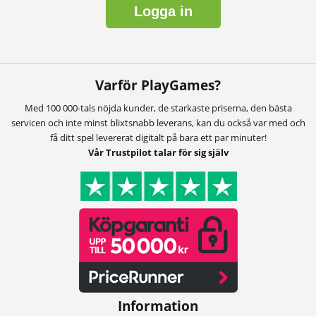
Logga in
Varför PlayGames?
Med 100 000-tals nöjda kunder, de starkaste priserna, den bästa
servicen och inte minst blixtsnabb leverans, kan du också var med och
få ditt spel levererat digitalt på bara ett par minuter!
Vår Trustpilot talar för sig själv
Information