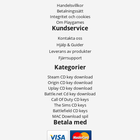
Handelsvillkor
Betalningssätt
Integritet och cookies
Om Playgames
Kundservice
Kontakta oss
Hjälp & Guider
Leverans av produkter
Fjärrsupport
Kategorier
Steam CD key download
Origin CD key download
Uplay CD key download
Battle.net Cd key download
Call Of Duty CD keys
The Sims CD keys
Battlefield CD keys
MAC Download spil
Betala med