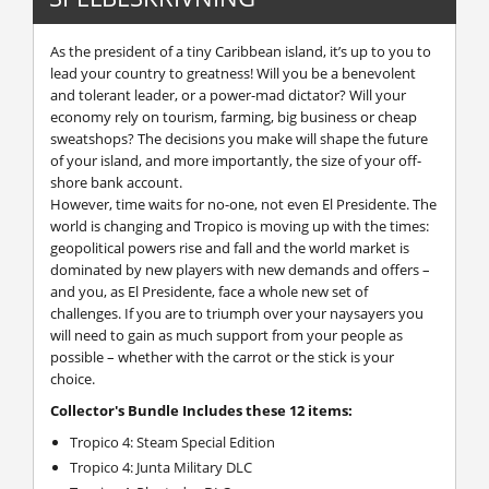
As the president of a tiny Caribbean island, it’s up to you to
lead your country to greatness! Will you be a benevolent
and tolerant leader, or a power-mad dictator? Will your
economy rely on tourism, farming, big business or cheap
sweatshops? The decisions you make will shape the future
of your island, and more importantly, the size of your off-
shore bank account.
However, time waits for no-one, not even El Presidente. The
world is changing and Tropico is moving up with the times:
geopolitical powers rise and fall and the world market is
dominated by new players with new demands and offers –
and you, as El Presidente, face a whole new set of
challenges. If you are to triumph over your naysayers you
will need to gain as much support from your people as
possible – whether with the carrot or the stick is your
choice.
Collector's Bundle Includes these 12 items:
Tropico 4: Steam Special Edition
Tropico 4: Junta Military DLC