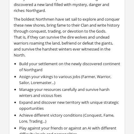
discovered a new land filled with mystery, danger and
riches: Northgard.
The boldest Northmen have set sail to explore and conquer
these new shores, bring fame to their Clan and write history
through conquest, trading, or devotion to the Gods.
That is, if they can survive the dire wolves and undead
warriors roaming the land, befriend or defeat the giants,
and survive the harshest winters ever witnessed in the
North.
Build your settlement on the newly discovered continent
of Northgard
Assign your vikings to various jobs (Farmer, Warrior,
Sailor, Loremaster...)
Manage your resources carefully and survive harsh
winters and vicious foes
Expand and discover new territory with unique strategic
opportunities
Achieve different victory conditions (Conquest, Fame,
Lore, Trading...)
Play against your friends or against an AI with different
difficulty levels and personalities