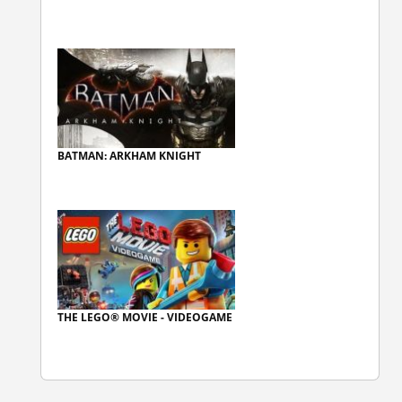
BATMAN: ARKHAM KNIGHT
THE LEGO® MOVIE - VIDEOGAME