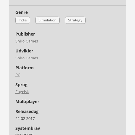
Genre
Indie
Simulation
Strategy
Publisher
Shiro Games
Udvikler
Shiro Games
Platform
PC
Sprog
Engelsk
Multiplayer
Releasedag
22-02-2017
Systemkrav