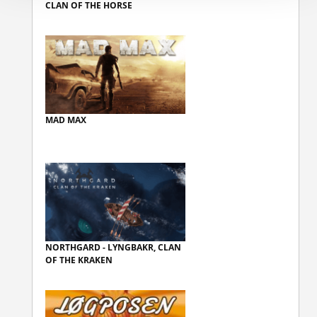
CLAN OF THE HORSE
MAD MAX
NORTHGARD - LYNGBAKR, CLAN
OF THE KRAKEN