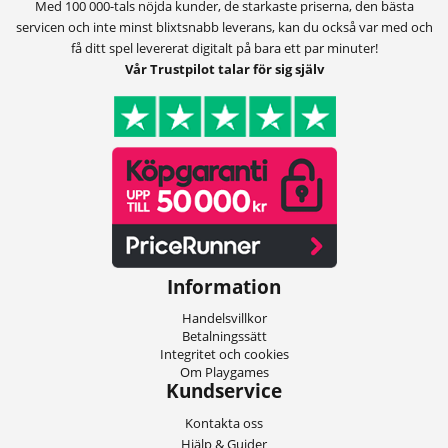
Med 100 000-tals nöjda kunder, de starkaste priserna, den bästa
servicen och inte minst blixtsnabb leverans, kan du också var med och
få ditt spel levererat digitalt på bara ett par minuter!
Vår Trustpilot talar för sig själv
Information
Handelsvillkor
Betalningssätt
Integritet och cookies
Om Playgames
Kundservice
Kontakta oss
Hjälp & Guider