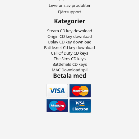
Leverans av produkter
Fjärrsupport
Kategorier
Steam CD key download
Origin CD key download
Uplay CD key download
Battle.net Cd key download
Call Of Duty CD keys
The Sims CD keys
Battlefield CD keys
MAC Download spil
Betala med