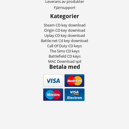
Leverans av produkter
Fjärrsupport
Kategorier
Steam CD key download
Origin CD key download
Uplay CD key download
Battle.net Cd key download
Call Of Duty CD keys
The Sims CD keys
Battlefield CD keys
MAC Download spil
Betala med