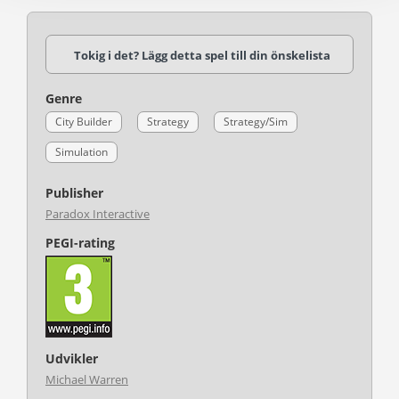
Tokig i det? Lägg detta spel till din önskelista
Genre
City Builder
Strategy
Strategy/Sim
Simulation
Publisher
Paradox Interactive
PEGI-rating
Udvikler
Michael Warren