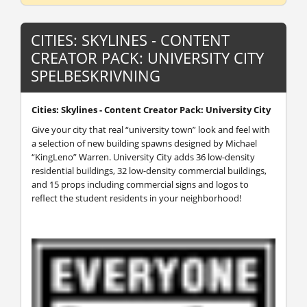
CITIES: SKYLINES - CONTENT
CREATOR PACK: UNIVERSITY CITY
SPELBESKRIVNING
Cities: Skylines - Content Creator Pack: University City
Give your city that real “university town” look and feel with
a selection of new building spawns designed by Michael
“KingLeno” Warren. University City adds 36 low-density
residential buildings, 32 low-density commercial buildings,
and 15 props including commercial signs and logos to
reflect the student residents in your neighborhood!