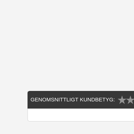
GENOMSNITTLIGT KUNDBETYG: