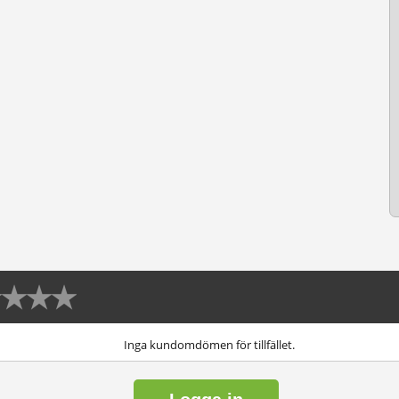
Inga kundomdömen för tillfället.