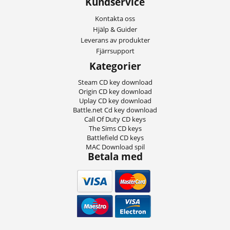
Kundservice
Kontakta oss
Hjälp & Guider
Leverans av produkter
Fjärrsupport
Kategorier
Steam CD key download
Origin CD key download
Uplay CD key download
Battle.net Cd key download
Call Of Duty CD keys
The Sims CD keys
Battlefield CD keys
MAC Download spil
Betala med