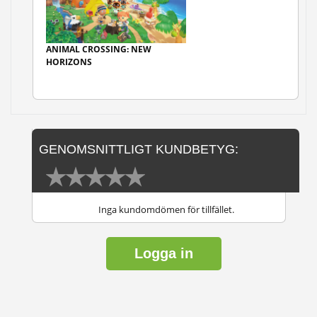
ANIMAL CROSSING: NEW
HORIZONS
GENOMSNITTLIGT KUNDBETYG:
Inga kundomdömen för tillfället.
Logga in