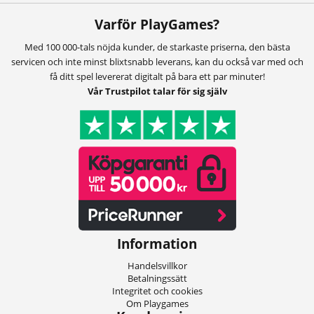
Varför PlayGames?
Med 100 000-tals nöjda kunder, de starkaste priserna, den bästa
servicen och inte minst blixtsnabb leverans, kan du också var med och
få ditt spel levererat digitalt på bara ett par minuter!
Vår Trustpilot talar för sig själv
Information
Handelsvillkor
Betalningssätt
Integritet och cookies
Om Playgames