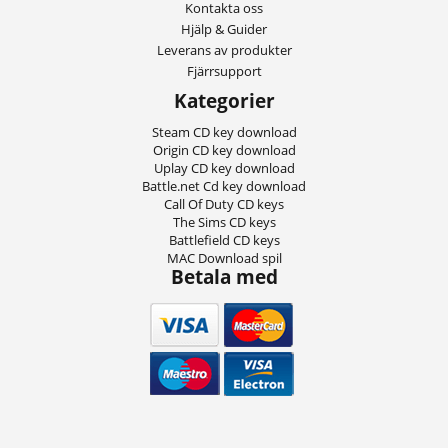
Kontakta oss
Hjälp & Guider
Leverans av produkter
Fjärrsupport
Kategorier
Steam CD key download
Origin CD key download
Uplay CD key download
Battle.net Cd key download
Call Of Duty CD keys
The Sims CD keys
Battlefield CD keys
MAC Download spil
Betala med