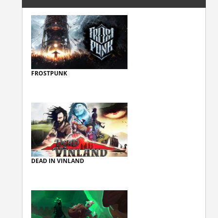
FROSTPUNK
DEAD IN VINLAND