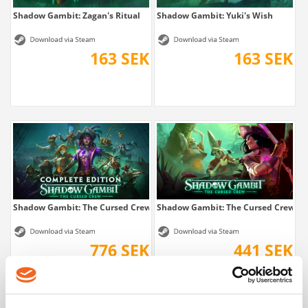
Shadow Gambit: Zagan's Ritual
Shadow Gambit: Yuki's Wish
163 SEK
163 SEK
Shadow Gambit: The Cursed Crew - Complete
Shadow Gambit: The Cursed Crew
776 SEK
441 SEK