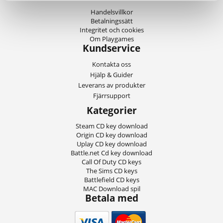
Handelsvillkor
Betalningssätt
Integritet och cookies
Om Playgames
Kundservice
Kontakta oss
Hjälp & Guider
Leverans av produkter
Fjärrsupport
Kategorier
Steam CD key download
Origin CD key download
Uplay CD key download
Battle.net Cd key download
Call Of Duty CD keys
The Sims CD keys
Battlefield CD keys
MAC Download spil
Betala med