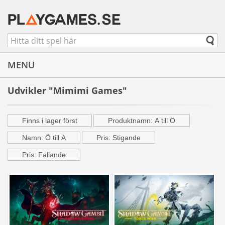
MENU
Udvikler "Mimimi Games"
Finns i lager först
Produktnamn: A till Ö
Namn: Ö till A
Pris: Stigande
Pris: Fallande