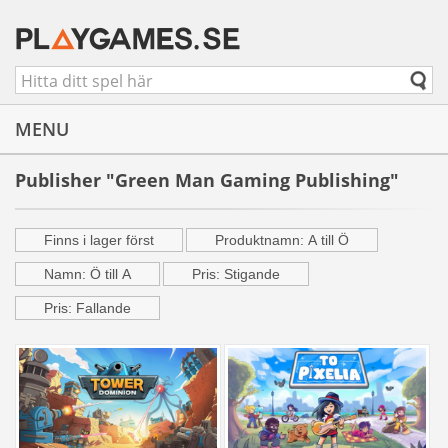
MENU
Publisher "Green Man Gaming Publishing"
Finns i lager först
Produktnamn: A till Ö
Namn: Ö till A
Pris: Stigande
Pris: Fallande