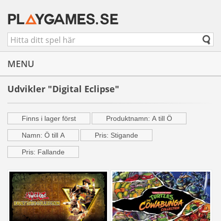
MENU
Udvikler "Digital Eclipse"
Finns i lager först
Produktnamn: A till Ö
Namn: Ö till A
Pris: Stigande
Pris: Fallande