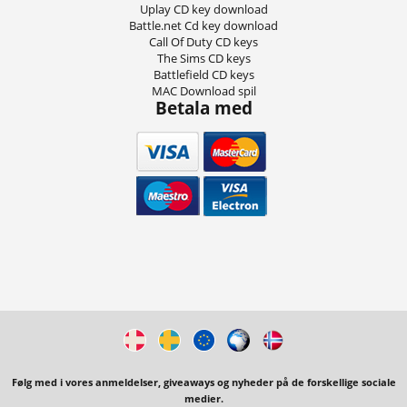
Uplay CD key download
Battle.net Cd key download
Call Of Duty CD keys
The Sims CD keys
Battlefield CD keys
MAC Download spil
Betala med
Følg med i vores anmeldelser, giveaways og nyheder på de forskellige sociale
medier.